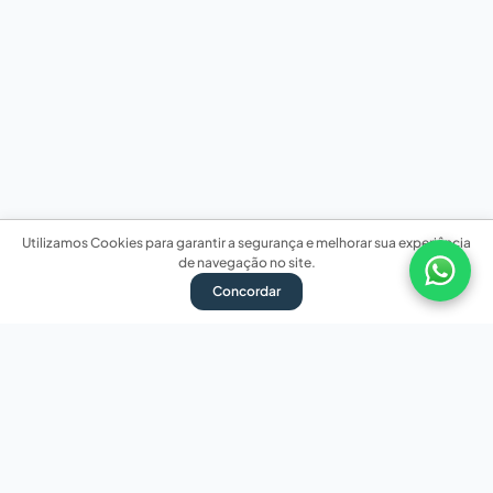
Utilizamos Cookies para garantir a segurança e melhorar sua experiência
de navegação no site.
Concordar