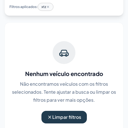
Filtros aplicados:
xtz
Nenhum veículo encontrado
Não encontramos veículos com os filtros
selecionados. Tente ajustar a busca ou limpar os
filtros para ver mais opções.
Limpar filtros