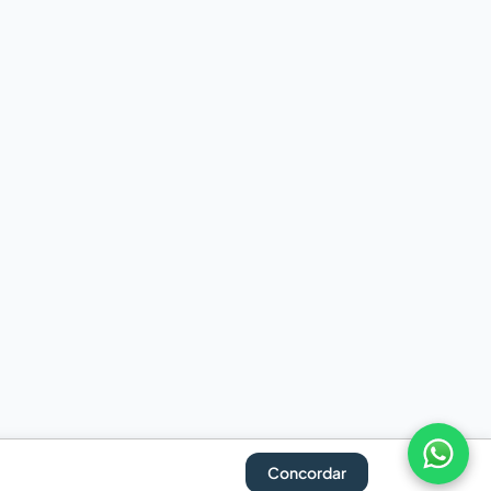
Concordar