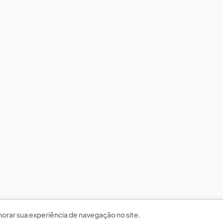
horar sua experiência de navegação no site.