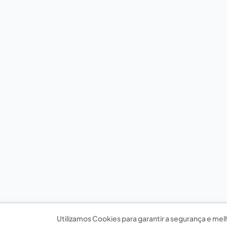
Utilizamos Cookies para garantir a segurança e mel