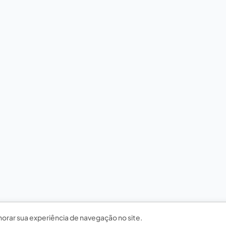
horar sua experiência de navegação no site.