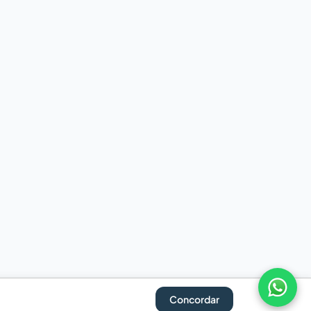
Concordar