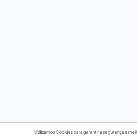
Utilizamos Cookies para garantir a segurança e mel