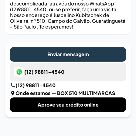
descomplicada, através do nosso WhatsApp
(12)98811-4540, ou se preferir, faça uma visita.
Nosso endereço é Juscelino Kubitschek de
Oliveira, nº 510, Campo do Galvão, Guaratinguetá
- São Paulo . Te esperamos!
Enviar mensagem
(12) 98811-4540
(12) 98811-4540
Onde estamos
— BOX 510 MULTIMARCAS
Aprove seu crédito online