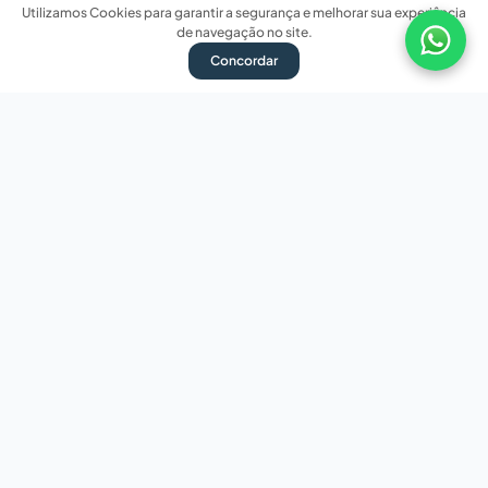
Utilizamos Cookies para garantir a segurança e melhorar sua experiência
de navegação no site.
Concordar
Nossas redes sociais