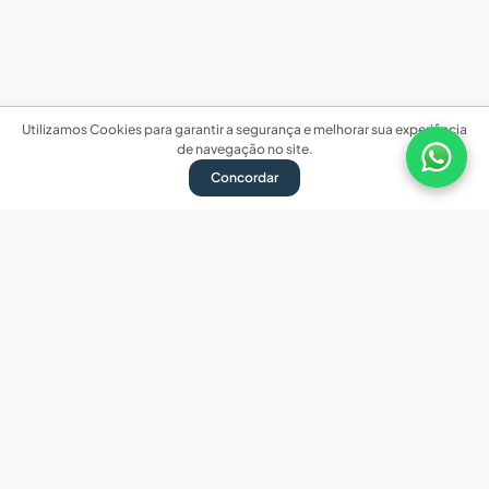
Utilizamos Cookies para garantir a segurança e melhorar sua experiência
de navegação no site.
Concordar
Nossas redes sociais