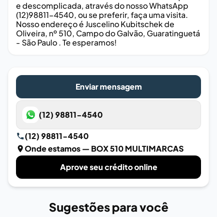
e descomplicada, através do nosso WhatsApp
(12)98811-4540, ou se preferir, faça uma visita.
Nosso endereço é Juscelino Kubitschek de
Oliveira, nº 510, Campo do Galvão, Guaratinguetá
- São Paulo . Te esperamos!
Enviar mensagem
(12) 98811-4540
(12) 98811-4540
Onde estamos
— BOX 510 MULTIMARCAS
Aprove seu crédito online
Sugestões para você