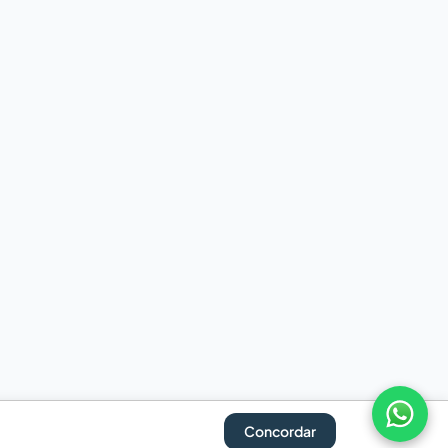
Concordar