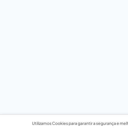
Utilizamos Cookies para garantir a segurança e mel