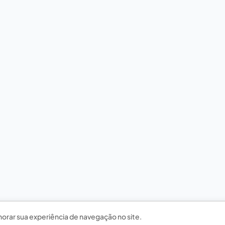
horar sua experiência de navegação no site.