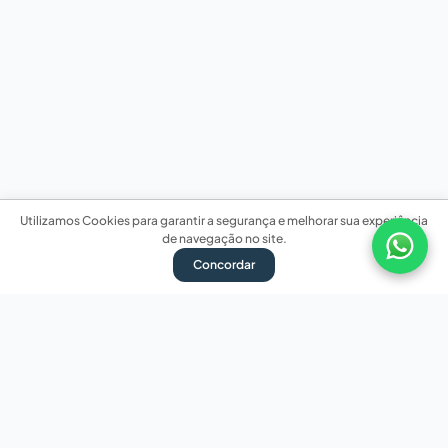
Utilizamos Cookies para garantir a segurança e melhorar sua experiência
de navegação no site.
Concordar