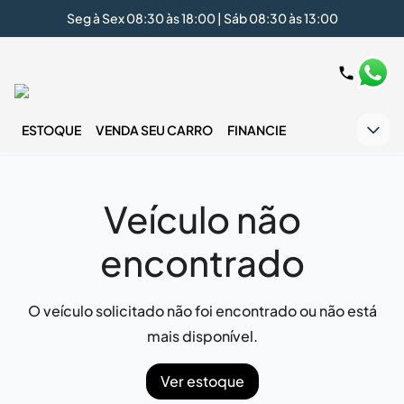
Seg à Sex 08:30 às 18:00 | Sáb 08:30 às 13:00
ESTOQUE
VENDA SEU CARRO
FINANCIE
Veículo não
encontrado
O veículo solicitado não foi encontrado ou não está
mais disponível.
Ver estoque